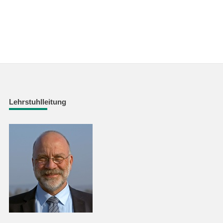
Lehrstuhlleitung