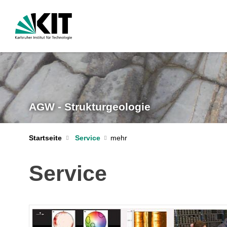
AGW - Strukturgeologie
Startseite
Service
Service