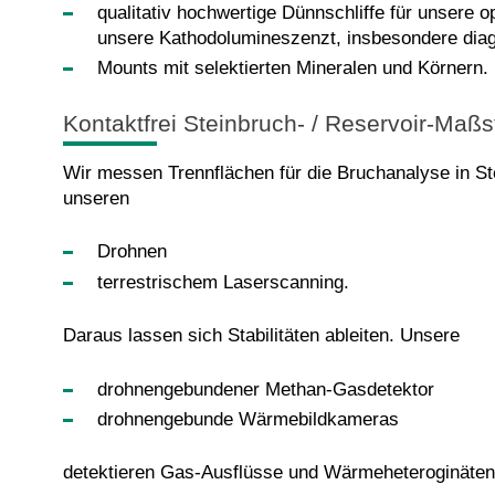
qualitativ hochwertige Dünnschliffe für unsere 
unsere Kathodolumineszenzt, insbesondere diag
Mounts mit selektierten Mineralen und Körnern.
Kontaktfrei Steinbruch- / Reservoir-Maßs
Wir messen Trennflächen für die Bruchanalyse in St
unseren
Drohnen
terrestrischem Laserscanning.
Daraus lassen sich Stabilitäten ableiten. Unsere
drohnengebundener Methan-Gasdetektor
drohnengebunde Wärmebildkameras
detektieren Gas-Ausflüsse und Wärmeheteroginäten 