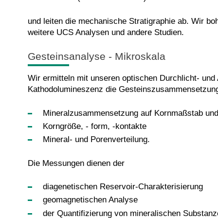
und leiten die mechanische Stratigraphie ab. Wir boh
weitere UCS Analysen und andere Studien.
Gesteinsanalyse - Mikroskala
Wir ermitteln mit unseren optischen Durchlicht- und
Kathodolumineszenz die Gesteinszusammensetzun
Mineralzusammensetzung auf Kornmaßstab und P
Korngröße, - form, -kontakte
Mineral- und Porenverteilung.
Die Messungen dienen der
diagenetischen Reservoir-Charakterisierung
geomagnetischen Analyse
der Quantifizierung von mineralischen Substanz