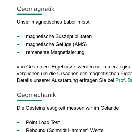
Geomagnetik
Unser magnetisches Labor misst
magnetische Suszeptibilitäten
magnetische Gefüge (AMS)
remanente Magnetisierung
von Gesteinen. Ergebnisse werden mit mineralogis
verglichen um die Ursachen der magnetischen Eigens
Details unserer Ausstattung erfragen Sie bei
Prof. D
Geomechanik
Die Gesteinsfestigkeit messen wir im Gelände
Point Load Test
Rebound (Schmidt Hammer) Werte