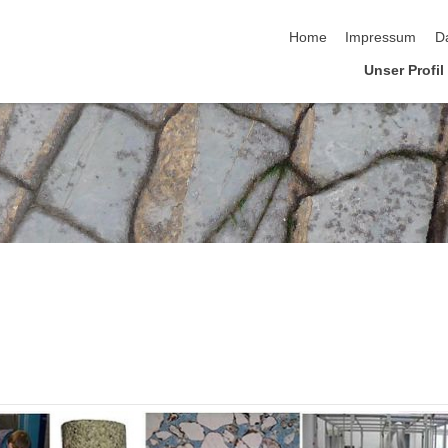
Navigation überspringen
Home
Impressum
D
Unser Profil