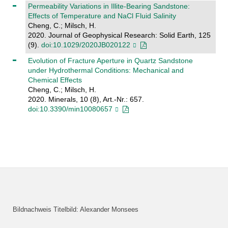
Permeability Variations in Illite‐Bearing Sandstone:
Effects of Temperature and NaCl Fluid Salinity
Cheng, C.; Milsch, H.
2020. Journal of Geophysical Research: Solid Earth, 125
(9).
doi:10.1029/2020JB020122
Evolution of Fracture Aperture in Quartz Sandstone
under Hydrothermal Conditions: Mechanical and
Chemical Effects
Cheng, C.; Milsch, H.
2020. Minerals, 10 (8), Art.-Nr.: 657.
doi:10.3390/min10080657
Bildnachweis Titelbild: Alexander Monsees