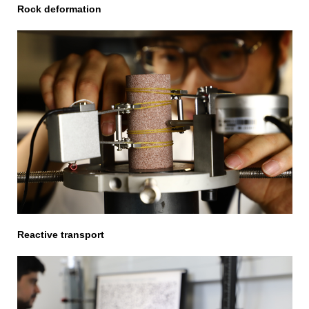
Rock deformation
Reactive transport